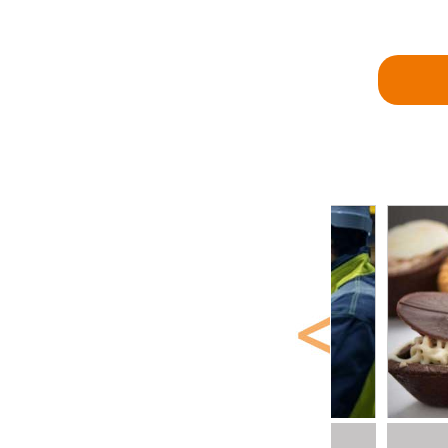
PLC自动化