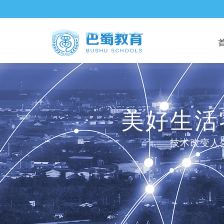
美好生活
技术改变人