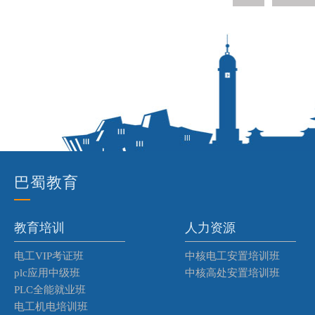
巴
蜀教育
教育培训
人力资源
电工VIP考证班
中核电工安置培训班
plc应用中级班
中核高处安置培训班
PLC全能就业班
电工机电培训班