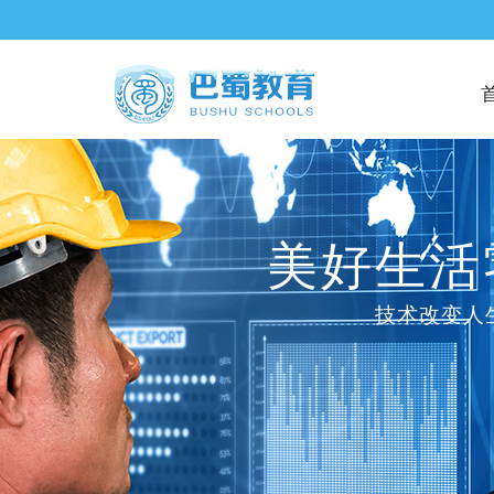
美好生活
技术改变人