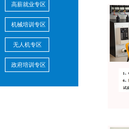
高薪就业专区
机械培训专区
无人机专区
政府培训专区