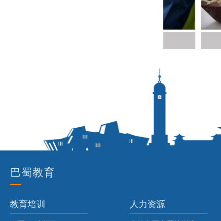
PLC自动化
巴
蜀教育
教育培训
人力资源