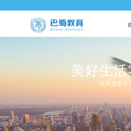
美好生活
技术改变人