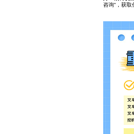
咨询”，获