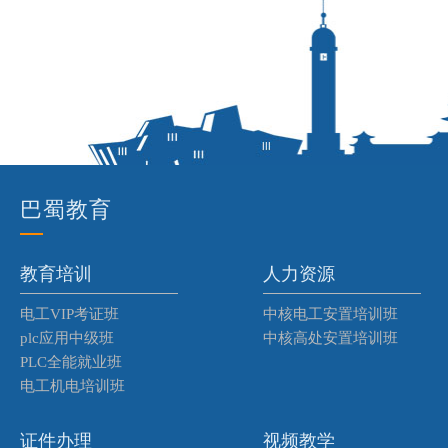
巴
蜀教育
教育培训
人力资源
电工VIP考证班
中核电工安置培训班
plc应用中级班
中核高处安置培训班
PLC全能就业班
电工机电培训班
证件办理
视频教学