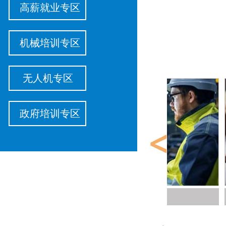
高薪就业专区
机械培训专区
无人机专区
政府培训专区
PLC自动化