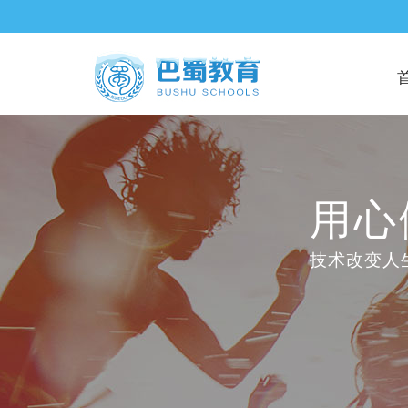
用心
技术改变人